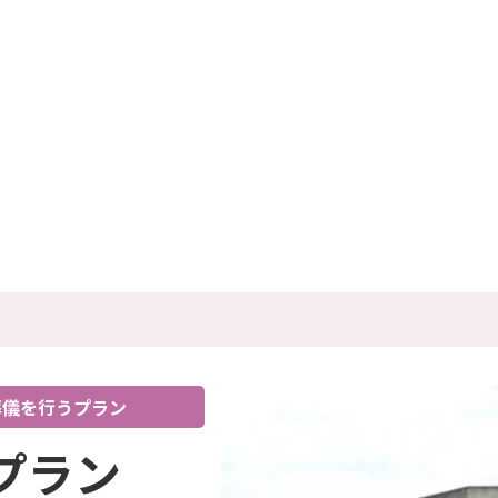
葬儀を行うプラン
プラン