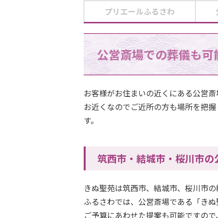
プリエールふるさわ
公営斎場での葬儀も可
お客様がお住まいの近くにある公営
お近くなのでご近所の方も場所を把握
す。
筑西市・結城市・桜川市の
きぬ聖苑は筑西市、結城市、桜川市の
ふるさわでは、公営斎場である「きぬ
ご予算にあわせた提案も可能ですので