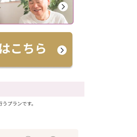
行うプランです。