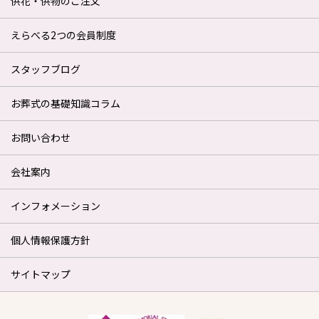
供花・供物のご注文
えらべる2つの会員制度
スタッフブログ
お葬式の基礎知識コラム
お問い合わせ
会社案内
インフォメーション
個人情報保護方針
サイトマップ