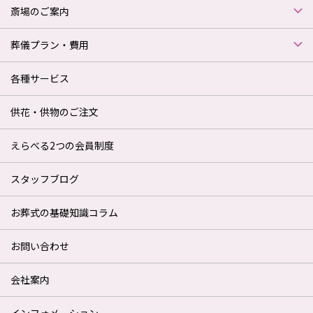
斎場のご案内
葬儀プラン・費用
各種サービス
供花・供物のご注文
えらべる2つの会員制度
スタッフブログ
お葬式の基礎知識コラム
お問い合わせ
会社案内